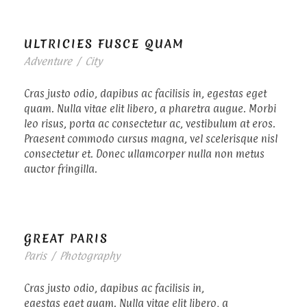
ULTRICIES FUSCE QUAM
Adventure
/
City
Cras justo odio, dapibus ac facilisis in, egestas eget
quam. Nulla vitae elit libero, a pharetra augue. Morbi
leo risus, porta ac consectetur ac, vestibulum at eros.
Praesent commodo cursus magna, vel scelerisque nisl
consectetur et. Donec ullamcorper nulla non metus
auctor fringilla.
GREAT PARIS
Paris
/
Photography
Cras justo odio, dapibus ac facilisis in,
egestas eget quam. Nulla vitae elit libero, a