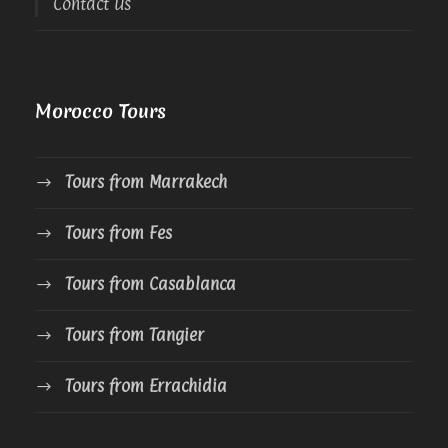
Contact Us
Morocco Tours
Tours from Marrakech
Tours from Fes
Tours from Casablanca
Tours from Tangier
Tours from Errachidia