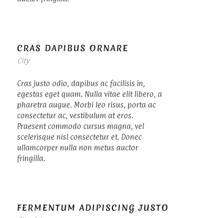
CRAS DAPIBUS ORNARE
City
Cras justo odio, dapibus ac facilisis in,
egestas eget quam. Nulla vitae elit libero, a
pharetra augue. Morbi leo risus, porta ac
consectetur ac, vestibulum at eros.
Praesent commodo cursus magna, vel
scelerisque nisl consectetur et. Donec
ullamcorper nulla non metus auctor
fringilla.
FERMENTUM ADIPISCING JUSTO