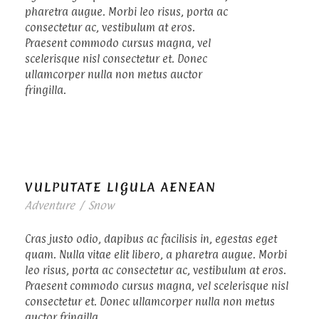
pharetra augue. Morbi leo risus, porta ac
consectetur ac, vestibulum at eros.
Praesent commodo cursus magna, vel
scelerisque nisl consectetur et. Donec
ullamcorper nulla non metus auctor
fringilla.
VULPUTATE LIGULA AENEAN
Adventure
/
Snow
Cras justo odio, dapibus ac facilisis in, egestas eget
quam. Nulla vitae elit libero, a pharetra augue. Morbi
leo risus, porta ac consectetur ac, vestibulum at eros.
Praesent commodo cursus magna, vel scelerisque nisl
consectetur et. Donec ullamcorper nulla non metus
auctor fringilla.