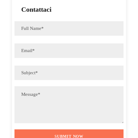
Contattaci