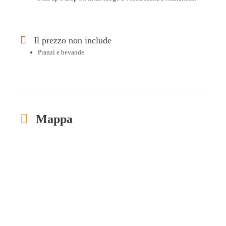
Il prezzo non include
Pranzi e bevande
Mappa