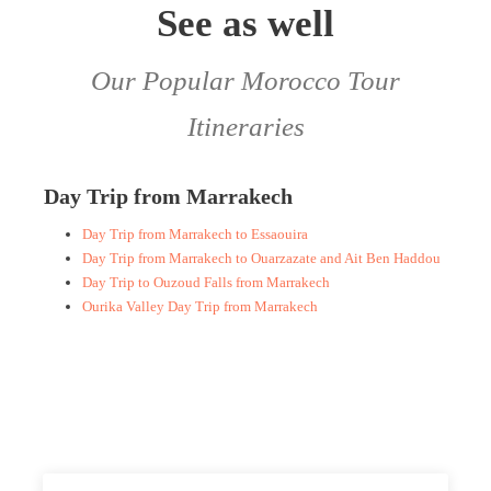
See as well
Our Popular Morocco Tour
Itineraries
Day Trip from Marrakech
Day Trip from Marrakech to Essaouira
Day Trip from Marrakech to Ouarzazate and Ait Ben Haddou
Day Trip to Ouzoud Falls from Marrakech
Ourika Valley Day Trip from Marrakech