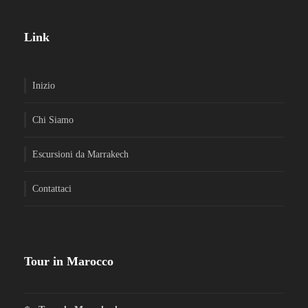
Link
Inizio
Chi Siamo
Escursioni da Marrakech
Contattaci
Tour in Marocco