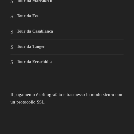
Tour da Marrakech
Tour da Fes
Tour da Casablanca
Tour da Tanger
Tour da Errachidia
Il pagamento è crittografato e trasmesso in modo sicuro con
un protocollo SSL.