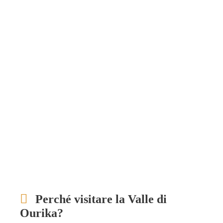
Perché visitare la Valle di
Ourika?