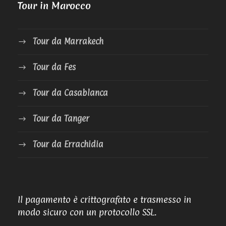
Tour in Marocco
Tour da Marrakech
Tour da Fes
Tour da Casablanca
Tour da Tanger
Tour da Errachidia
Il pagamento è crittografato e trasmesso in
modo sicuro con un protocollo SSL.