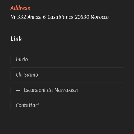
Address
Nr 332 Anassi 6 Casablanca 20630 Morocco
Link
Inizio
Chi Siamo
Escursioni da Marrakech
Contattaci