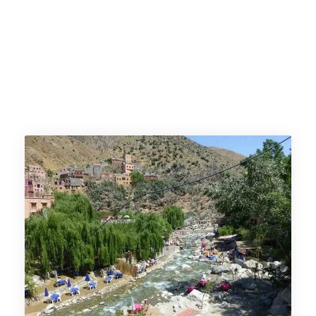
Marrakech