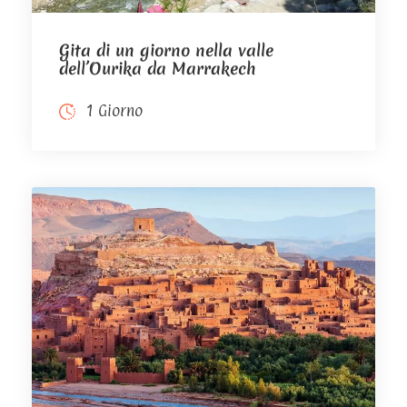
Gita di un giorno nella valle
dell’Ourika da Marrakech
1 Giorno