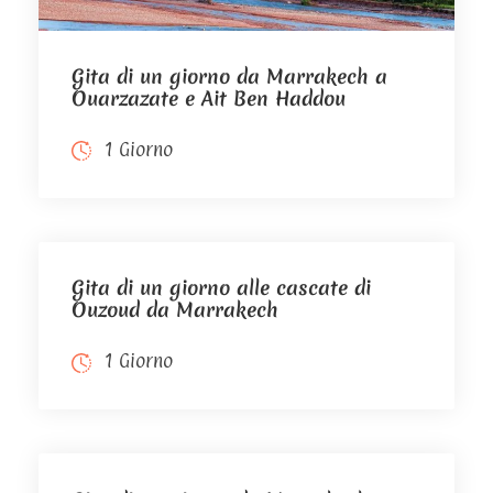
Gita di un giorno da Marrakech a
Ouarzazate e Ait Ben Haddou
1 Giorno
Gita di un giorno alle cascate di
Ouzoud da Marrakech
1 Giorno