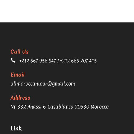
Call Us
+212 667 956 847 / +212 666 207 415
Email
allmoroccantour@gmail.com
Address
Nr 332 Anassi 6 Casablanca 20630 Morocco
Link