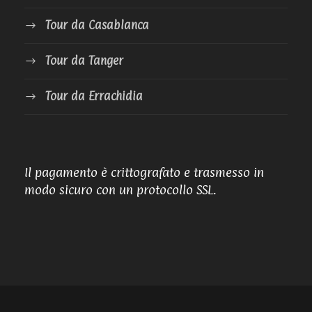
Tour da Casablanca
Tour da Tanger
Tour da Errachidia
Il pagamento è crittografato e trasmesso in
modo sicuro con un protocollo SSL.