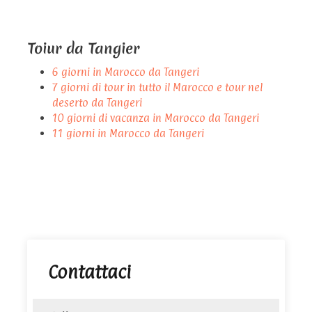
Toiur da Tangier
6 giorni in Marocco da Tangeri
7 giorni di tour in tutto il Marocco e tour nel
deserto da Tangeri
10 giorni di vacanza in Marocco da Tangeri
11 giorni in Marocco da Tangeri
Contattaci