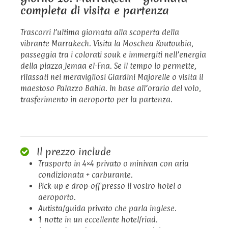
completa di visita e partenza
Trascorri l’ultima giornata alla scoperta della
vibrante Marrakech. Visita la Moschea Koutoubia,
passeggia tra i colorati souk e immergiti nell’energia
della piazza Jemaa el-Fna. Se il tempo lo permette,
rilassati nei meravigliosi Giardini Majorelle o visita il
maestoso Palazzo Bahia. In base all’orario del volo,
trasferimento in aeroporto per la partenza.
Il prezzo include
Trasporto in 4×4 privato o minivan con aria
condizionata + carburante.
Pick-up e drop-off presso il vostro hotel o
aeroporto.
Autista/guida privato che parla inglese.
1 notte in un eccellente hotel/riad.