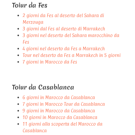
Toiur da Fes
2 giorni da Fes al deserto del Sahara di
Merzouga
3 giorni dal Fes al deserto di Marrakech
3 giorni nel deserto del Sahara marocchino da
Fes
4 giorni nel deserto da Fes a Marrakech
Tour nel deserto da Fes a Marrakech in 5 giorni
7 giorni in Marocco da Fes
Toiur da Casablanca
6 giorni in Marocco da Casablanca
7 giorni in Marocco Tour da Casablanca
9 giorni in Marocco da Casablanca
10 giorni in Marocco da Casablanca
11 giorni alla scoperta del Marocco da
Casablanca