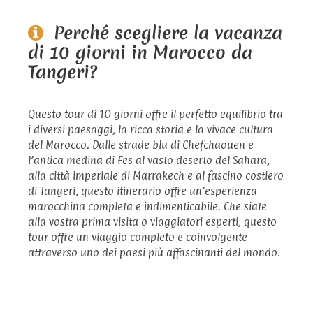
Perché scegliere la vacanza
di 10 giorni in Marocco da
Tangeri?
Questo tour di 10 giorni offre il perfetto equilibrio tra
i diversi paesaggi, la ricca storia e la vivace cultura
del Marocco. Dalle strade blu di Chefchaouen e
l’antica medina di Fes al vasto deserto del Sahara,
alla città imperiale di Marrakech e al fascino costiero
di Tangeri, questo itinerario offre un’esperienza
marocchina completa e indimenticabile. Che siate
alla vostra prima visita o viaggiatori esperti, questo
tour offre un viaggio completo e coinvolgente
attraverso uno dei paesi più affascinanti del mondo.