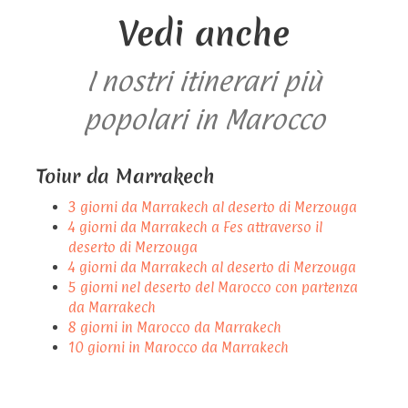
Vedi anche
I nostri itinerari più
popolari in Marocco
Toiur da Marrakech
3 giorni da Marrakech al deserto di Merzouga
4 giorni da Marrakech a Fes attraverso il
deserto di Merzouga
4 giorni da Marrakech al deserto di Merzouga
5 giorni nel deserto del Marocco con partenza
da Marrakech
8 giorni in Marocco da Marrakech
10 giorni in Marocco da Marrakech