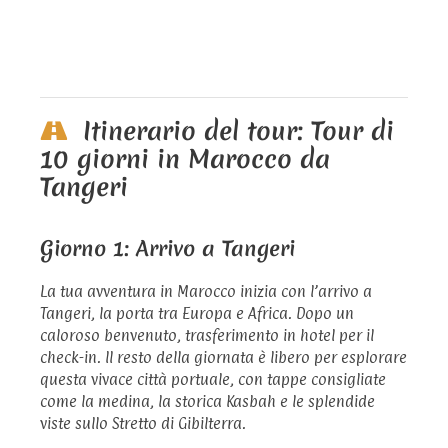
Itinerario del tour: Tour di
10 giorni in Marocco da
Tangeri
Giorno 1: Arrivo a Tangeri
La tua avventura in Marocco inizia con l’arrivo a
Tangeri, la porta tra Europa e Africa. Dopo un
caloroso benvenuto, trasferimento in hotel per il
check-in. Il resto della giornata è libero per esplorare
questa vivace città portuale, con tappe consigliate
come la medina, la storica Kasbah e le splendide
viste sullo Stretto di Gibilterra.