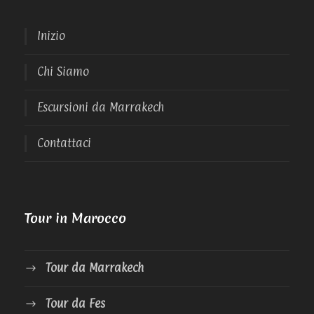
Inizio
Chi Siamo
Escursioni da Marrakech
Contattaci
Tour in Marocco
Tour da Marrakech
Tour da Fes