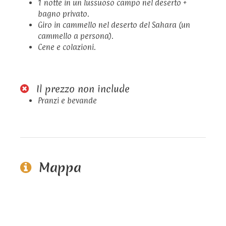
1 notte in un lussuoso campo nel deserto +
bagno privato.
Giro in cammello nel deserto del Sahara (un
cammello a persona).
Cene e colazioni.
Il prezzo non include
Pranzi e bevande
Mappa