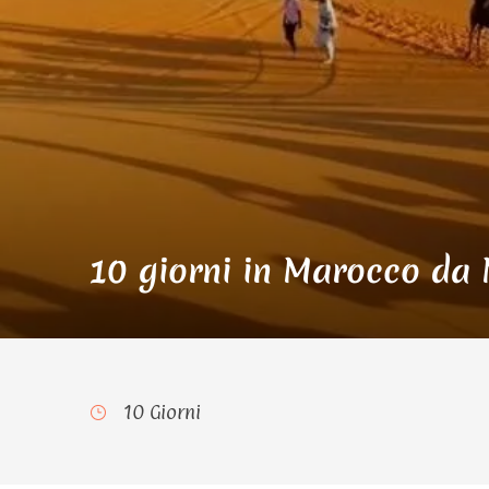
10 giorni in Marocco da
10 Giorni