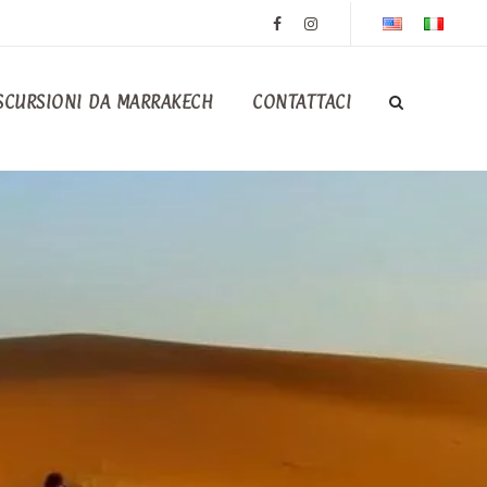
SCURSIONI DA MARRAKECH
CONTATTACI