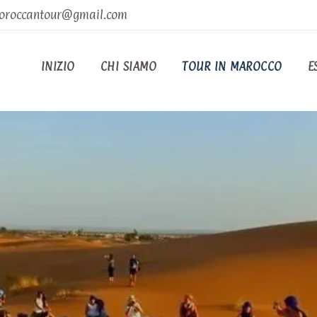
oroccantour@gmail.com
INIZIO
CHI SIAMO
TOUR IN MAROCCO
E