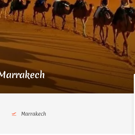
 Marrakech
Marrakech