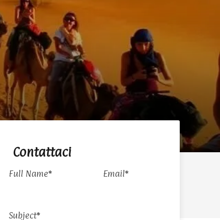
Contattaci