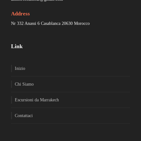
Address
Nr 332 Anassi 6 Casablanca 20630 Morocco
Link
Inizio
Chi Siamo
Escursioni da Marrakech
Contattaci