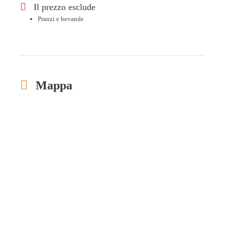
Il prezzo esclude
Pranzi e bevande
Mappa