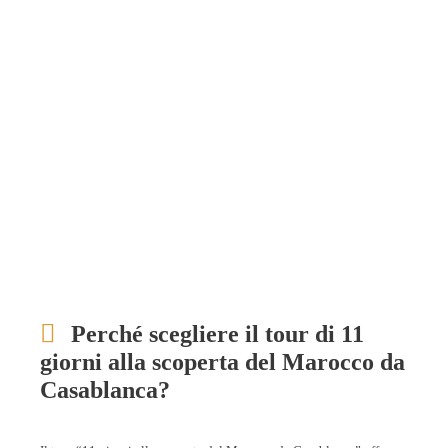
Perché scegliere il tour di 11
giorni alla scoperta del Marocco da
Casablanca?