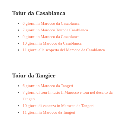
Toiur da Casablanca
6 giorni in Marocco da Casablanca
7 giorni in Marocco Tour da Casablanca
9 giorni in Marocco da Casablanca
10 giorni in Marocco da Casablanca
11 giorni alla scoperta del Marocco da Casablanca
Toiur da Tangier
6 giorni in Marocco da Tangeri
7 giorni di tour in tutto il Marocco e tour nel deserto da
Tangeri
10 giorni di vacanza in Marocco da Tangeri
11 giorni in Marocco da Tangeri