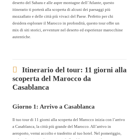
deserto del Sahara e alle aspre montagne dell’Atlante, questo
itinerario ti porterà alla scoperta di alcuni dei paesaggi più
mozzafiato e delle città più vivaci del Paese. Perfetto per chi
desidera esplorare il Marocco in profondità, questo tour offre un
mix di siti storici, avventure nel deserto ed esperienze marocchine
autentiche.
Itinerario del tour: 11 giorni alla
scoperta del Marocco da
Casablanca
Giorno 1: Arrivo a Casablanca
Il tuo tour di 11 giorni alla scoperta del Marocco inizia con l’arrivo
a Casablanca, la città più grande del Marocco. All’arrivo in
aeroporto, verrai accolto e trasferito al tuo hotel. Nel pomeriggio,