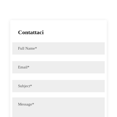
Contattaci