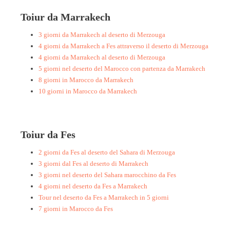
Toiur da Marrakech
3 giorni da Marrakech al deserto di Merzouga
4 giorni da Marrakech a Fes attraverso il deserto di Merzouga
4 giorni da Marrakech al deserto di Merzouga
5 giorni nel deserto del Marocco con partenza da Marrakech
8 giorni in Marocco da Marrakech
10 giorni in Marocco da Marrakech
Toiur da Fes
2 giorni da Fes al deserto del Sahara di Merzouga
3 giorni dal Fes al deserto di Marrakech
3 giorni nel deserto del Sahara marocchino da Fes
4 giorni nel deserto da Fes a Marrakech
Tour nel deserto da Fes a Marrakech in 5 giorni
7 giorni in Marocco da Fes