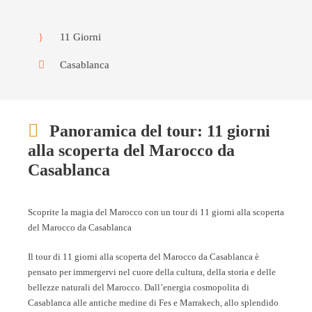
11 Giorni
Casablanca
Panoramica del tour: 11 giorni
alla scoperta del Marocco da
Casablanca
Scoprite la magia del Marocco con un tour di 11 giorni alla scoperta
del Marocco da Casablanca
Il tour di 11 giorni alla scoperta del Marocco da Casablanca è
pensato per immergervi nel cuore della cultura, della storia e delle
bellezze naturali del Marocco. Dall’energia cosmopolita di
Casablanca alle antiche medine di Fes e Marrakech, allo splendido