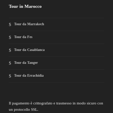
Tour in Marocco
Tour da Marrakech
Tour da Fes
Tour da Casablanca
Tour da Tanger
Tour da Errachidia
Il pagamento è crittografato e trasmesso in modo sicuro con
un protocollo SSL.